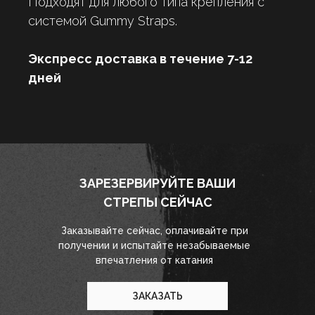
Подходят для любого типа крепления с
системой Gummy Straps.
Экспресс доставка в течение 7-12
дней
ЗАРЕЗЕРВИРУЙТЕ ВАШИ
СТРЕПЫ СЕЙЧАС
Заказывайте сейчас, оплачивайте при
получении и испытайте незабываемые
впечатления от катания
ЗАКАЗАТЬ