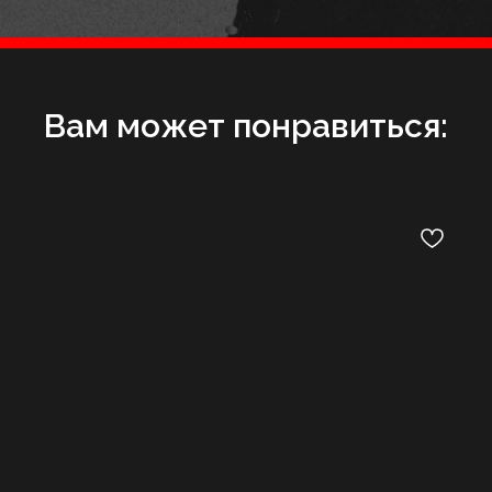
Вам может понравиться: