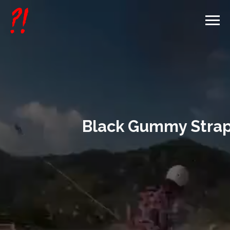
Black Gummy Straps