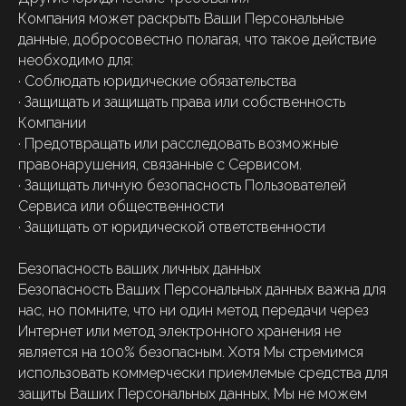
Компания может раскрыть Ваши Персональные
данные, добросовестно полагая, что такое действие
необходимо для:
· Соблюдать юридические обязательства
· Защищать и защищать права или собственность
Компании
· Предотвращать или расследовать возможные
правонарушения, связанные с Сервисом.
· Защищать личную безопасность Пользователей
Сервиса или общественности
· Защищать от юридической ответственности
Безопасность ваших личных данных
Безопасность Ваших Персональных данных важна для
нас, но помните, что ни один метод передачи через
Интернет или метод электронного хранения не
является на 100% безопасным. Хотя Мы стремимся
использовать коммерчески приемлемые средства для
защиты Ваших Персональных данных, Мы не можем