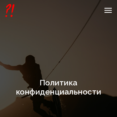
Политика
конфиденциальности