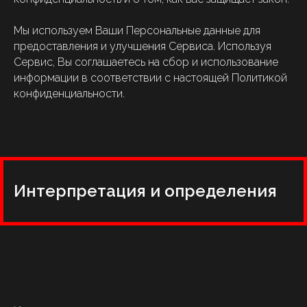
Мы используем Ваши Персональные данные для
предоставления и улучшения Сервиса. Используя
Сервис, Вы соглашаетесь на сбор и использование
информации в соответствии с настоящей Политикой
конфиденциальности.
Интерпретация и определения