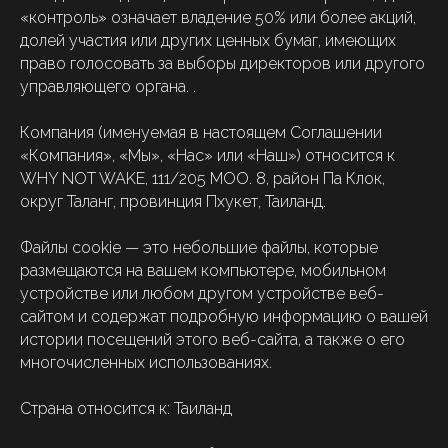
«контроль» означает владение 50% или более акций,
долей участия или других ценных бумаг, имеющих
право голосовать за выборы директоров или другого
управляющего органа. .
Компания (именуемая в настоящем Соглашении
«Компания», «Мы», «Нас» или «Наш») относится к
WHY NOT WAKE, 111/205 MOO. 8, район Па Клок,
округ Таланг, провинция Пхукет, Таиланд.
Файлы cookie — это небольшие файлы, которые
размещаются на вашем компьютере, мобильном
устройстве или любом другом устройстве веб-
сайтом и содержат подробную информацию о вашей
истории посещений этого веб-сайта, а также о его
многочисленных использованиях.
Страна относится к: Таиланд