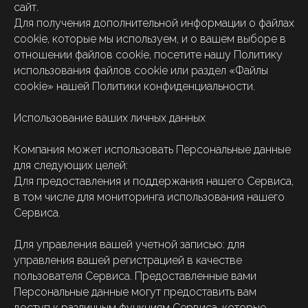
сайт.
Для получения дополнительной информации о файлах
cookie, которые мы используем, и о вашем выборе в
отношении файлов cookie, посетите нашу Политику
использования файлов cookie или раздел «Файлы
cookie» нашей Политики конфиденциальности.
Использование ваших личных данных
Компания может использовать Персональные данные
для следующих целей:
Для предоставления и поддержания нашего Сервиса,
в том числе для мониторинга использования нашего
Сервиса.
Для управления вашей учетной записью: для
управления вашей регистрацией в качестве
пользователя Сервиса. Предоставленные вами
Персональные данные могут предоставить вам
доступ к различным функциям Сервиса, которые