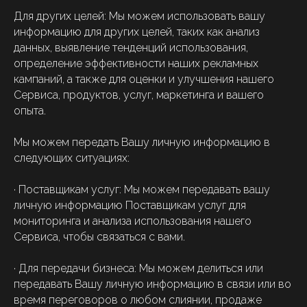
Для других целей: Мы можем использовать вашу
информацию для других целей, таких как анализ
данных, выявление тенденций использования,
определение эффективности наших рекламных
кампаний, а также для оценки и улучшения нашего
Сервиса, продуктов, услуг, маркетинга и вашего
опыта.
Мы можем передать Вашу личную информацию в
следующих ситуациях:
· Поставщикам услуг: Мы можем передавать вашу
личную информацию Поставщикам услуг для
мониторинга и анализа использования нашего
Сервиса, чтобы связаться с вами.
· Для передачи бизнеса: Мы можем делиться или
передавать Вашу личную информацию в связи или во
время переговоров о любом слиянии, продаже